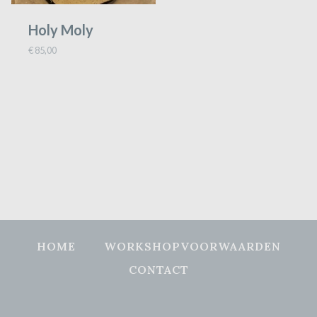
Holy Moly
€
85,00
HOME
WORKSHOPVOORWAARDEN
CONTACT