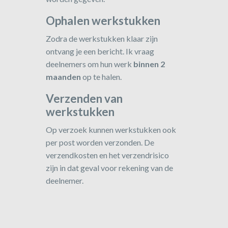
Ophalen werkstukken
Zodra de werkstukken klaar zijn
ontvang je een bericht. Ik vraag
deelnemers om hun werk
binnen 2
maanden
op te halen.
Verzenden van
werkstukken
Op verzoek kunnen werkstukken ook
per post worden verzonden. De
verzendkosten en het verzendrisico
zijn in dat geval voor rekening van de
deelnemer.