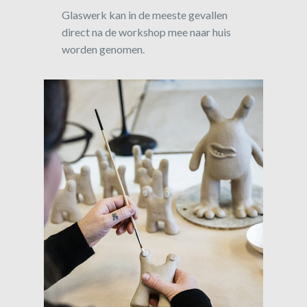
Glaswerk kan in de meeste gevallen
direct na de workshop mee naar huis
worden genomen.