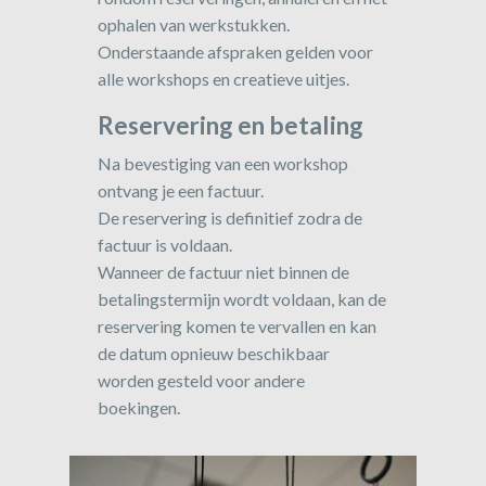
ophalen van werkstukken.
Onderstaande afspraken gelden voor
alle workshops en creatieve uitjes.
Reservering en betaling
Na bevestiging van een workshop
ontvang je een factuur.
De reservering is definitief zodra de
factuur is voldaan.
Wanneer de factuur niet binnen de
betalingstermijn wordt voldaan, kan de
reservering komen te vervallen en kan
de datum opnieuw beschikbaar
worden gesteld voor andere
boekingen.